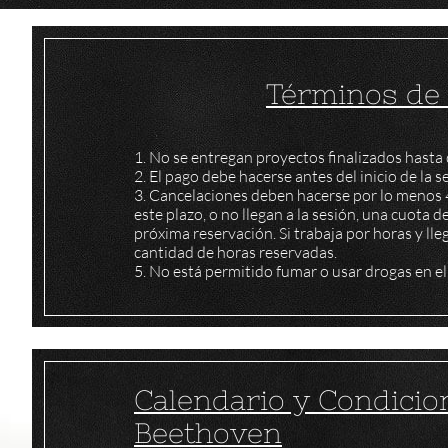
Términos de
1. No se entregan proyectos finalizados hasta
2. El pago debe hacerse antes del inicio de la s
3. Cancelaciones deben hacerse por lo menos 4
este plazo, o no llegan a la sesión, una cuota 
próxima reservación. Si trabaja por horas y lle
cantidad de horas reservadas.
5. No está permitido fumar o usar drogas en e
Calendario y Condicio
Beethoven